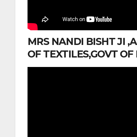
MRS NANDI BISHT JI ,
OF TEXTILES,GOVT OF 