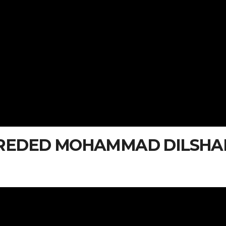
REDED MOHAMMAD DILSHA