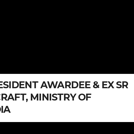
RESIDENT AWARDEE & EX SR
RAFT, MINISTRY OF
IA