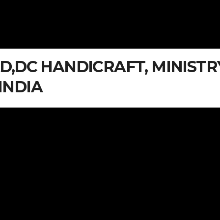
AD,DC HANDICRAFT, MINISTR
INDIA