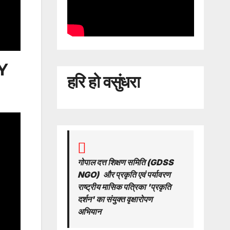
Y
हरि हो वसुंधरा
गोपाल दत्त शिक्षण समिति (GDSS
NGO)
और प्रकृति एवं पर्यावरण
राष्ट्रीय मासिक पत्रिका 'प्रकृति
दर्शन' का संयुक्त वृक्षारोपण
अभियान