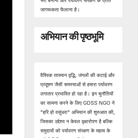
भरा बनाना और पर्यावरण संरक्षण के प्रति
जागरूकता फैलाना है।
अभियान की पृष्ठभूमि
वैश्विक तापमान वृद्धि, जंगलों की कटाई और
प्रदूषण जैसी समस्याओं से हमारा पर्यावरण
लगातार प्रभावित हो रहा है। इन चुनौतियों
का सामना करने के लिए GDSS NGO ने
"हरि हो वसुंधरा" अभियान की शुरुआत की,
जिसका उद्देश्य न केवल वृक्षारोपण है बल्कि
समुदायों को पर्यावरण संरक्षण के महत्व के