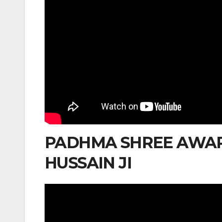
PADHMA SHREE AWA
HUSSAIN JI