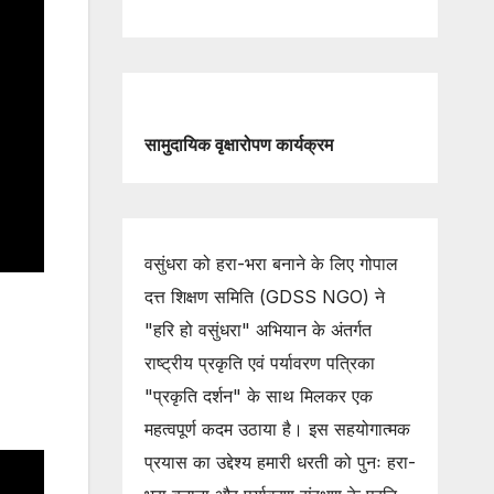
सामुदायिक वृक्षारोपण कार्यक्रम
वसुंधरा को हरा-भरा बनाने के लिए गोपाल
दत्त शिक्षण समिति (GDSS NGO) ने
"हरि हो वसुंधरा" अभियान के अंतर्गत
राष्ट्रीय प्रकृति एवं पर्यावरण पत्रिका
"प्रकृति दर्शन" के साथ मिलकर एक
महत्वपूर्ण कदम उठाया है। इस सहयोगात्मक
प्रयास का उद्देश्य हमारी धरती को पुनः हरा-