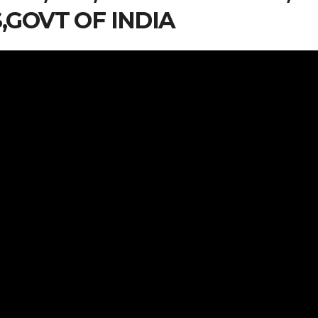
,GOVT OF INDIA