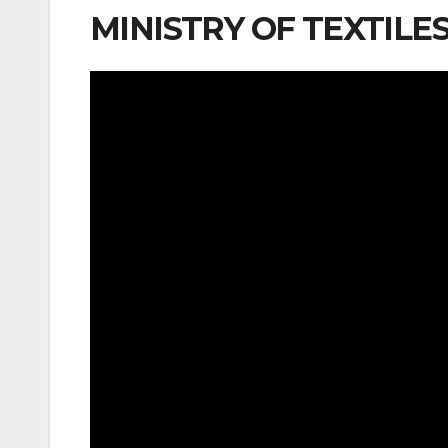
MINISTRY OF TEXTILES