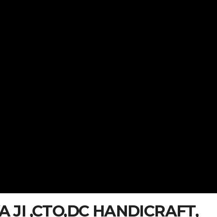
 JI ,CTO,DC HANDICRAFT,