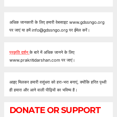
अधिक जानकारी के लिए हमारी वेबसाइट www.gdssngo.org
पर जाएं या हमें info@gdssngo.org पर ईमेल करें।
प्रकृति दर्शन
के बारे में अधिक जानने के लिए
www.prakritidarshan.com पर जाएं।
आइए मिलकर हमारी वसुंधरा को हरा-भरा बनाएं, क्योंकि हरित पृथ्वी
ही हमारा और आने वाली पीढ़ियों का भविष्य है।
DONATE OR SUPPORT