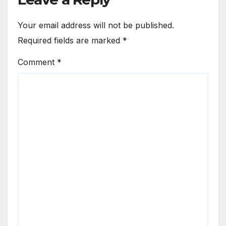
Your email address will not be published.
Required fields are marked
*
Comment
*