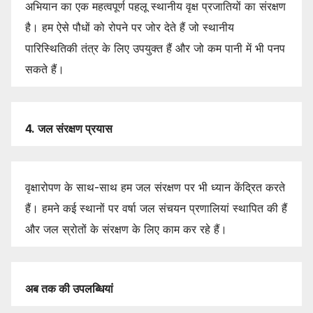
अभियान का एक महत्वपूर्ण पहलू स्थानीय वृक्ष प्रजातियों का संरक्षण
है। हम ऐसे पौधों को रोपने पर जोर देते हैं जो स्थानीय
पारिस्थितिकी तंत्र के लिए उपयुक्त हैं और जो कम पानी में भी पनप
सकते हैं।
4.
जल
संरक्षण
प्रयास
वृक्षारोपण के साथ-साथ हम जल संरक्षण पर भी ध्यान केंद्रित करते
हैं। हमने कई स्थानों पर वर्षा जल संचयन प्रणालियां स्थापित की हैं
और जल स्रोतों के संरक्षण के लिए काम कर रहे हैं।
अब
तक
की
उपलब्धियां