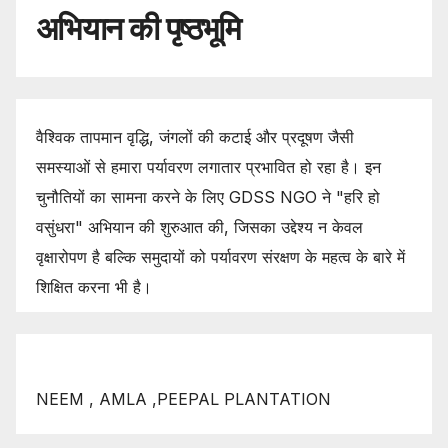
अभियान की पृष्ठभूमि
वैश्विक तापमान वृद्धि, जंगलों की कटाई और प्रदूषण जैसी
समस्याओं से हमारा पर्यावरण लगातार प्रभावित हो रहा है। इन
चुनौतियों का सामना करने के लिए GDSS NGO ने "हरि हो
वसुंधरा" अभियान की शुरुआत की, जिसका उद्देश्य न केवल
वृक्षारोपण है बल्कि समुदायों को पर्यावरण संरक्षण के महत्व के बारे में
शिक्षित करना भी है।
NEEM , AMLA ,PEEPAL PLANTATION