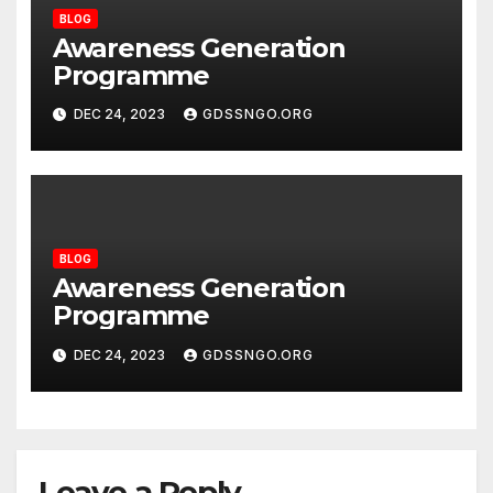
BLOG
Awareness Generation
Programme
DEC 24, 2023
GDSSNGO.ORG
BLOG
Awareness Generation
Programme
DEC 24, 2023
GDSSNGO.ORG
Leave a Reply