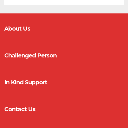
About Us
Challenged Person
In Kind Support
Contact Us