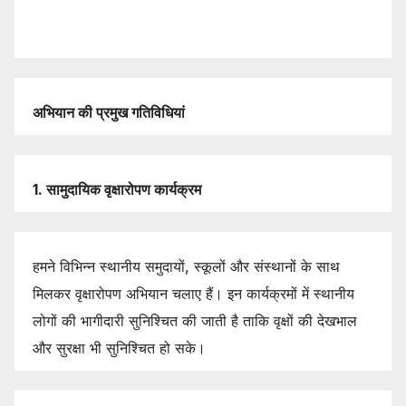
अभियान
की
प्रमुख
गतिविधियां
1.
सामुदायिक
वृक्षारोपण
कार्यक्रम
हमने विभिन्न स्थानीय समुदायों, स्कूलों और संस्थानों के साथ
मिलकर वृक्षारोपण अभियान चलाए हैं। इन कार्यक्रमों में स्थानीय
लोगों की भागीदारी सुनिश्चित की जाती है ताकि वृक्षों की देखभाल
और सुरक्षा भी सुनिश्चित हो सके।