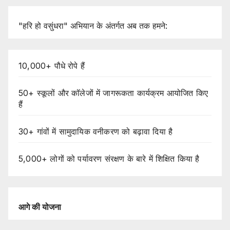
"हरि हो वसुंधरा" अभियान के अंतर्गत अब तक हमने:
10,000+ पौधे रोपे हैं
50+ स्कूलों और कॉलेजों में जागरूकता कार्यक्रम आयोजित किए
हैं
30+ गांवों में सामुदायिक वनीकरण को बढ़ावा दिया है
5,000+ लोगों को पर्यावरण संरक्षण के बारे में शिक्षित किया है
आगे
की
योजना