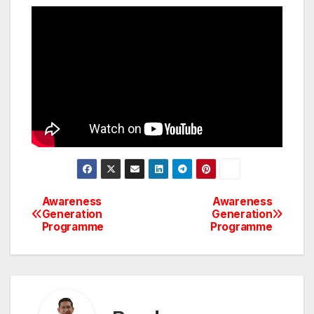
Awareness
Awareness
Generation
Generation
Programme
Programme