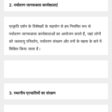
2.
पर्यावरण
जागरूकता
कार्यशालाएं
प्रकृति दर्शन के विशेषज्ञों के सहयोग से हम नियमित रूप से
पर्यावरण जागरूकता कार्यशालाओं का आयोजन करते हैं, जहां लोगों
को जलवायु परिवर्तन, पर्यावरण संरक्षण और वनों के महत्व के बारे में
शिक्षित किया जाता है।
3.
स्थानीय
प्रजातियों
का
संरक्षण