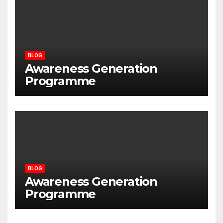
BLOG
Awareness Generation
Programme
BLOG
Awareness Generation
Programme