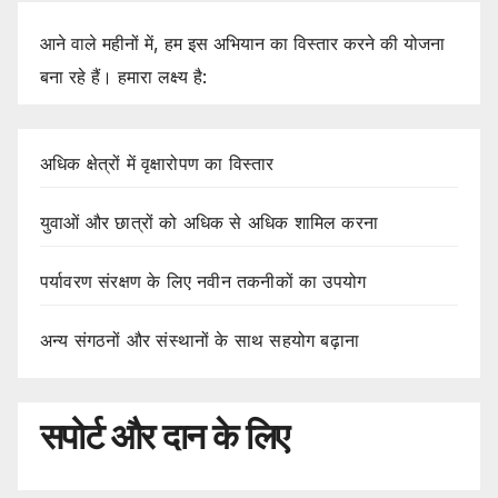
आने वाले महीनों में, हम इस अभियान का विस्तार करने की योजना
बना रहे हैं। हमारा लक्ष्य है:
अधिक क्षेत्रों में वृक्षारोपण का विस्तार
युवाओं और छात्रों को अधिक से अधिक शामिल करना
पर्यावरण संरक्षण के लिए नवीन तकनीकों का उपयोग
अन्य संगठनों और संस्थानों के साथ सहयोग बढ़ाना
सपोर्ट और दान के लिए