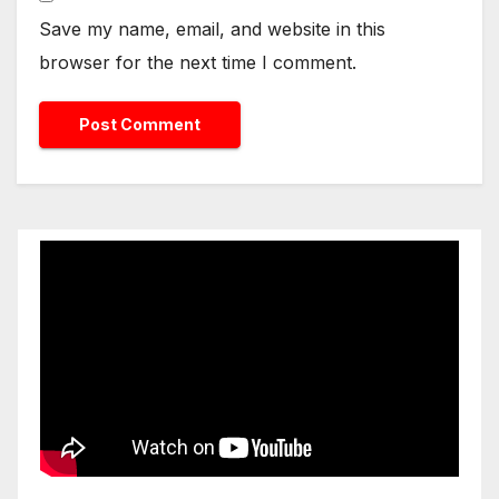
Save my name, email, and website in this
browser for the next time I comment.