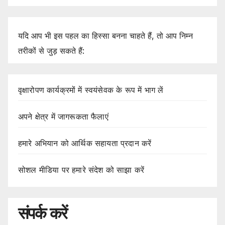
यदि आप भी इस पहल का हिस्सा बनना चाहते हैं, तो आप निम्न
तरीकों से जुड़ सकते हैं:
वृक्षारोपण कार्यक्रमों में स्वयंसेवक के रूप में भाग लें
अपने क्षेत्र में जागरूकता फैलाएं
हमारे अभियान को आर्थिक सहायता प्रदान करें
सोशल मीडिया पर हमारे संदेश को साझा करें
संपर्क करें