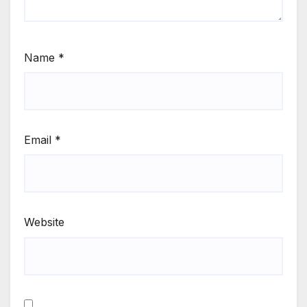
Name
*
Email
*
Website