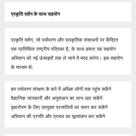
प्रकृति
दर्शन
के
साथ
सहयोग
प्रकृति दर्शन, जो पर्यावरण और प्राकृतिक संसाधनों पर केंद्रित
एक प्रतिष्ठित राष्ट्रीय पत्रिका है, के साथ हमारा यह सहयोग
अभियान को नई ऊंचाइयों तक ले जाने में मदद करेगा। इस सहयोग
के माध्यम से:
हम पर्यावरण संरक्षण के बारे में अधिक लोगों तक पहुंच सकेंगे
वैज्ञानिक जानकारी और अनुसंधान का लाभ उठा सकेंगे
वृक्षारोपण के लिए उपयुक्त प्रजातियों का चयन कर सकेंगे
अभियान की प्रगति और प्रभाव का मूल्यांकन कर सकेंगे