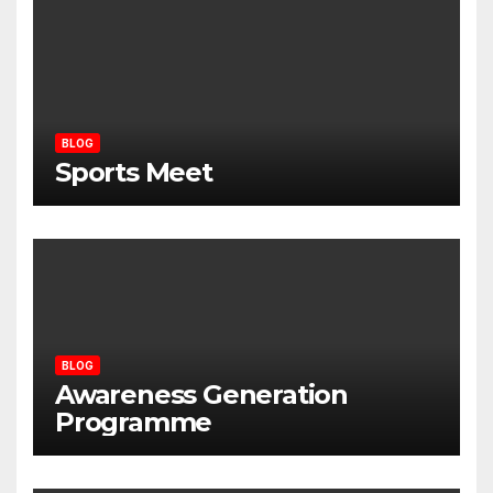
BLOG
Sports Meet
BLOG
Awareness Generation
Programme