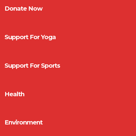
Donate Now
Support For Yoga
Support For Sports
Health
Environment