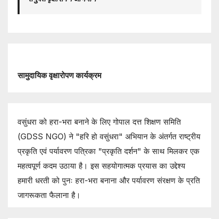
सामुदायिक वृक्षारोपण कार्यक्रम
वसुंधरा को हरा-भरा बनाने के लिए गोपाल दत्त शिक्षण समिति
(GDSS NGO) ने "हरि हो वसुंधरा" अभियान के अंतर्गत राष्ट्रीय
प्रकृति एवं पर्यावरण पत्रिका "प्रकृति दर्शन" के साथ मिलकर एक
महत्वपूर्ण कदम उठाया है। इस सहयोगात्मक प्रयास का उद्देश्य
हमारी धरती को पुनः हरा-भरा बनाना और पर्यावरण संरक्षण के प्रति
जागरूकता फैलाना है।