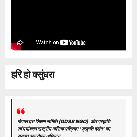
हरि हो वसुंधरा
गोपाल दत्त शिक्षण समिति (GDSS NGO)
और प्रकृति
एवं पर्यावरण राष्ट्रीय मासिक पत्रिका 'प्रकृति दर्शन' का
संयुक्त वृक्षारोपण अभियान