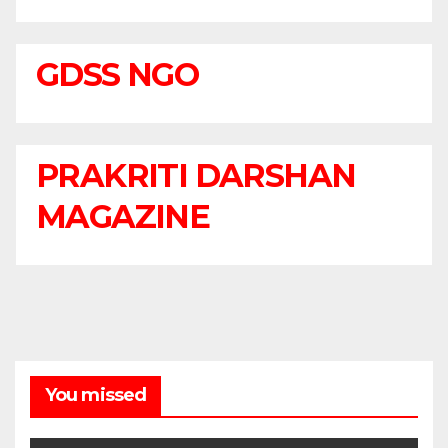
GDSS NGO
PRAKRITI DARSHAN
MAGAZINE
You missed