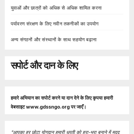
युवाओं और छात्रों को अधिक से अधिक शामिल करना
पर्यावरण संरक्षण के लिए नवीन तकनीकों का उपयोग
अन्य संगठनों और संस्थानों के साथ सहयोग बढ़ाना
सपोर्ट और दान के लिए
हमारे
अभियान
का
सपोर्ट करने
या
दान
देने
के
लिए
कृपया
हमारी
वेबसाइट www.gdssngo.org
पर
जाएँ।
"
आपका
हर
छोटा
योगदान
हमारी
धरती
को
हरा-
भरा
बनाने
में
मदद