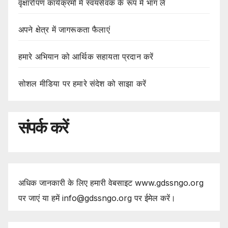
वृक्षारोपण कार्यक्रमों में स्वयंसेवक के रूप में भाग लें
अपने क्षेत्र में जागरूकता फैलाएं
हमारे अभियान को आर्थिक सहायता प्रदान करें
सोशल मीडिया पर हमारे संदेश को साझा करें
संपर्क करें
अधिक जानकारी के लिए हमारी वेबसाइट www.gdssngo.org
पर जाएं या हमें info@gdssngo.org पर ईमेल करें।