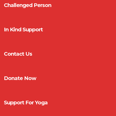
Challenged Person
In Kind Support
Contact Us
Donate Now
Support For Yoga