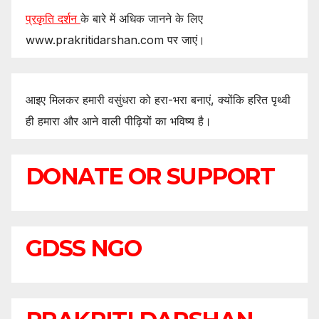
प्रकृति दर्शन
के बारे में अधिक जानने के लिए
www.prakritidarshan.com पर जाएं।
आइए मिलकर हमारी वसुंधरा को हरा-भरा बनाएं, क्योंकि हरित पृथ्वी
ही हमारा और आने वाली पीढ़ियों का भविष्य है।
DONATE OR SUPPORT
GDSS NGO