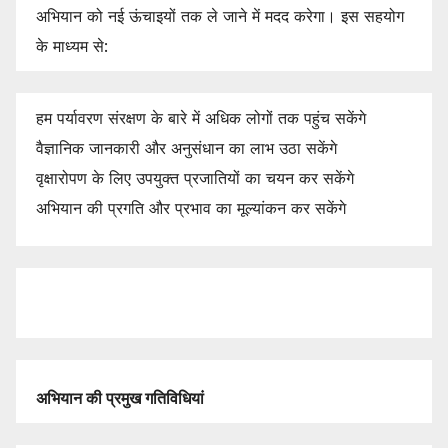
अभियान को नई ऊंचाइयों तक ले जाने में मदद करेगा। इस सहयोग
के माध्यम से:
हम पर्यावरण संरक्षण के बारे में अधिक लोगों तक पहुंच सकेंगे
वैज्ञानिक जानकारी और अनुसंधान का लाभ उठा सकेंगे
वृक्षारोपण के लिए उपयुक्त प्रजातियों का चयन कर सकेंगे
अभियान की प्रगति और प्रभाव का मूल्यांकन कर सकेंगे
अभियान
की
प्रमुख
गतिविधियां