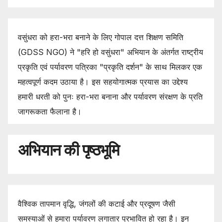
वसुंधरा को हरा-भरा बनाने के लिए गोपाल दत्त शिक्षण समिति
(GDSS NGO) ने "हरि हो वसुंधरा" अभियान के अंतर्गत राष्ट्रीय
प्रकृति एवं पर्यावरण पत्रिका "प्रकृति दर्शन" के साथ मिलकर एक
महत्वपूर्ण कदम उठाया है। इस सहयोगात्मक प्रयास का उद्देश्य
हमारी धरती को पुनः हरा-भरा बनाना और पर्यावरण संरक्षण के प्रति
जागरूकता फैलाना है।
अभियान की पृष्ठभूमि
वैश्विक तापमान वृद्धि, जंगलों की कटाई और प्रदूषण जैसी
समस्याओं से हमारा पर्यावरण लगातार प्रभावित हो रहा है। इन