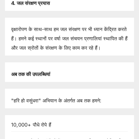
4.
जल
संरक्षण
प्रयास
वृक्षारोपण के साथ-साथ हम जल संरक्षण पर भी ध्यान केंद्रित करते
हैं। हमने कई स्थानों पर वर्षा जल संचयन प्रणालियां स्थापित की हैं
और जल स्रोतों के संरक्षण के लिए काम कर रहे हैं।
अब
तक
की
उपलब्धियां
"हरि हो वसुंधरा" अभियान के अंतर्गत अब तक हमने:
10,000+ पौधे रोपे हैं