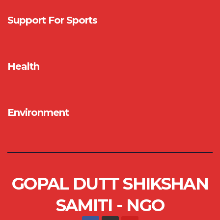
Support For Sports
Health
Environment
GOPAL DUTT SHIKSHAN
SAMITI - NGO