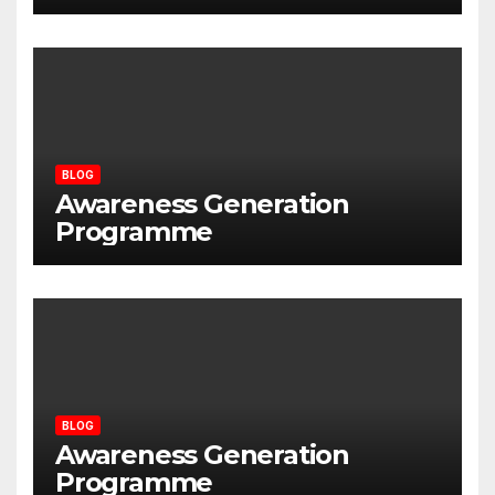
BLOG
Awareness Generation
Programme
BLOG
Awareness Generation
Programme