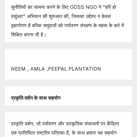
चुनौतियों का सामना करने के लिए GDSS NGO ने "हरि हो
वसुंधरा" अभियान की शुरुआत की, जिसका उद्देश्य न केवल
वृक्षारोपण है बल्कि समुदायों को पर्यावरण संरक्षण के महत्व के बारे में
शिक्षित करना भी है।
NEEM , AMLA ,PEEPAL PLANTATION
प्रकृति
दर्शन
के
साथ
सहयोग
प्रकृति दर्शन, जो पर्यावरण और प्राकृतिक संसाधनों पर केंद्रित
एक प्रतिष्ठित राष्ट्रीय पत्रिका है, के साथ हमारा यह सहयोग