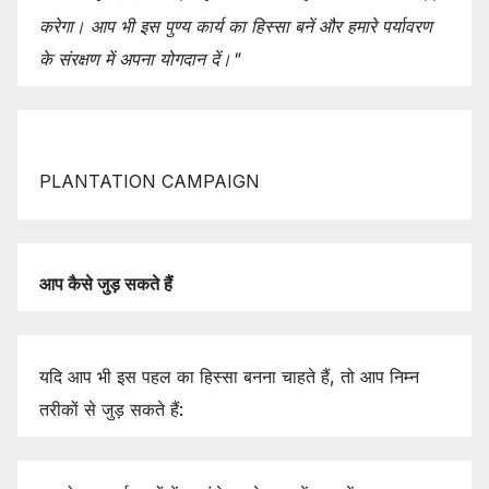
करेगा।
आप
भी
इस
पुण्य
कार्य
का
हिस्सा
बनें
और
हमारे
पर्यावरण
के
संरक्षण
में
अपना
योगदान
दें।"
PLANTATION CAMPAIGN
आप
कैसे
जुड़
सकते
हैं
यदि आप भी इस पहल का हिस्सा बनना चाहते हैं, तो आप निम्न
तरीकों से जुड़ सकते हैं: