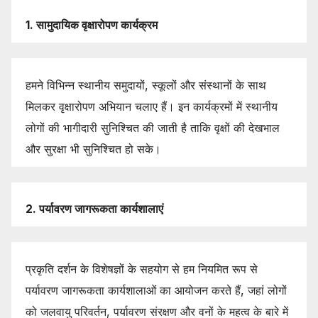
1.
सामुदायिक
वृक्षारोपण
कार्यक्रम
हमने विभिन्न स्थानीय समुदायों, स्कूलों और संस्थानों के साथ
मिलकर वृक्षारोपण अभियान चलाए हैं। इन कार्यक्रमों में स्थानीय
लोगों की भागीदारी सुनिश्चित की जाती है ताकि वृक्षों की देखभाल
और सुरक्षा भी सुनिश्चित हो सके।
2.
पर्यावरण
जागरूकता
कार्यशालाएं
प्रकृति दर्शन के विशेषज्ञों के सहयोग से हम नियमित रूप से
पर्यावरण जागरूकता कार्यशालाओं का आयोजन करते हैं, जहां लोगों
को जलवायु परिवर्तन, पर्यावरण संरक्षण और वनों के महत्व के बारे में