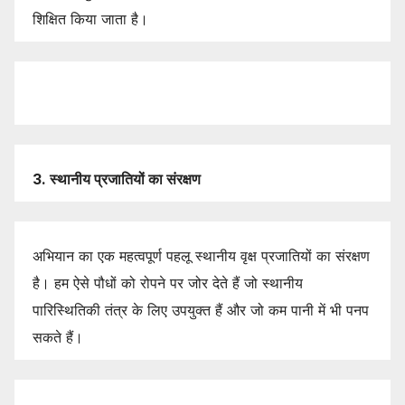
शिक्षित किया जाता है।
3.
स्थानीय
प्रजातियों
का
संरक्षण
अभियान का एक महत्वपूर्ण पहलू स्थानीय वृक्ष प्रजातियों का संरक्षण
है। हम ऐसे पौधों को रोपने पर जोर देते हैं जो स्थानीय
पारिस्थितिकी तंत्र के लिए उपयुक्त हैं और जो कम पानी में भी पनप
सकते हैं।