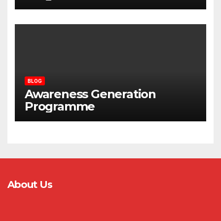
BLOG
Awareness Generation
Programme
About Us