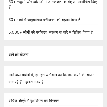
50+ स्कूलों और कॉलेजों में जागरूकता कार्यक्रम आयोजित किए
हैं
30+ गांवों में सामुदायिक वनीकरण को बढ़ावा दिया है
5,000+ लोगों को पर्यावरण संरक्षण के बारे में शिक्षित किया है
आगे
की
योजना
आने वाले महीनों में, हम इस अभियान का विस्तार करने की योजना
बना रहे हैं। हमारा लक्ष्य है:
अधिक क्षेत्रों में वृक्षारोपण का विस्तार