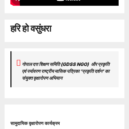
हरि हो वसुंधरा
गोपाल दत्त शिक्षण समिति (GDSS NGO)
और प्रकृति
एवं पर्यावरण राष्ट्रीय मासिक पत्रिका 'प्रकृति दर्शन' का
संयुक्त वृक्षारोपण अभियान
सामुदायिक वृक्षारोपण कार्यक्रम